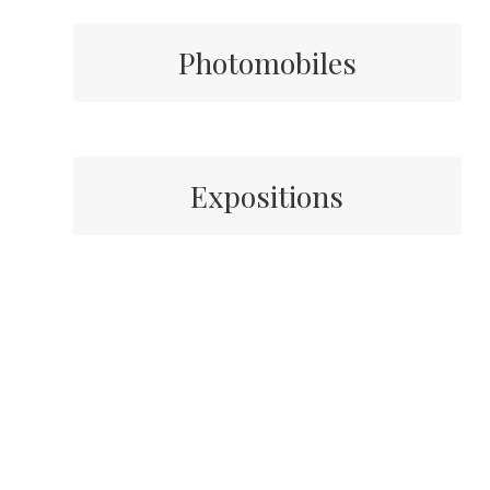
Photomobiles
Expositions