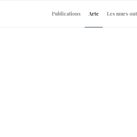
Publications
Arte
Les murs ont