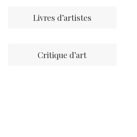
Livres d’artistes
Critique d’art