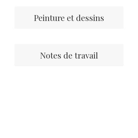
Peinture et dessins
Notes de travail