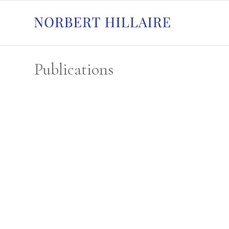
Publications