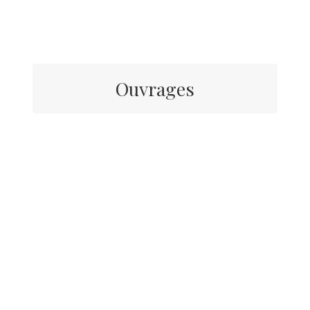
Ouvrages