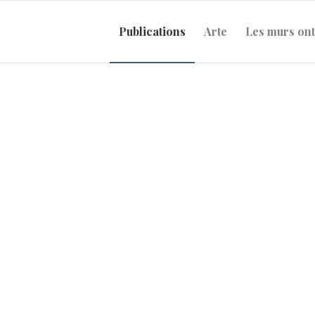
Publications
Arte
Les murs ont