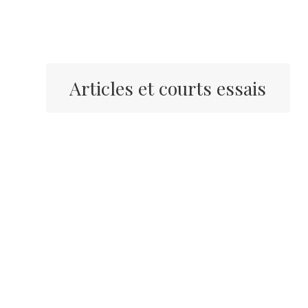
Articles et courts essais