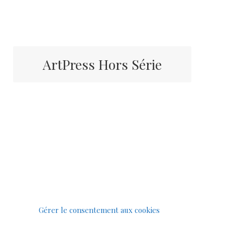
ArtPress Hors Série
Gérer le consentement aux cookies