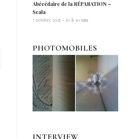
Abécédaire de la RÉPARATION –
Scala
7 octobre 2025 - 10 h 30 min
PHOTOMOBILES
INTERVIEW