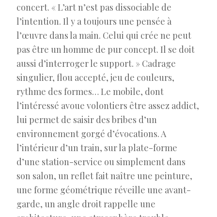
concert. « L’art n’est pas dissociable de
l’intention. Il y a toujours une pensée à
l’œuvre dans la main. Celui qui crée ne peut
pas être un homme de pur concept. Il se doit
aussi d’interroger le support. » Cadrage
singulier, flou accepté, jeu de couleurs,
rythme des formes… Le mobile, dont
l’intéressé avoue volontiers être assez addict,
lui permet de saisir des bribes d’un
environnement gorgé d’évocations. A
l’intérieur d’un train, sur la plate-forme
d’une station-service ou simplement dans
son salon, un reflet fait naître une peinture,
une forme géométrique réveille une avant-
garde, un angle droit rappelle une