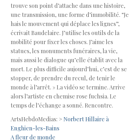
trouve son point d’attache dans une histoire,
une transmission, une forme d’immobilité. “Je
hais le mouvement qui déplace les lignes”,
écrivait Baudelaire. J’utilise les outils de la
mobilité pour fixer les choses. J’aime les
statues, les monuments funéraires, la vie,
mais aussi le dialogue qu’elle établit avec la
mort. Le plus difficile aujourd’hui, c’est de se
stopper, de prendre du recul, de tenir le
monde à l’arrêt. » La vidéo se termine. Arrive
alors l’artiste en chemise rose fuchsia. Le
temps de l’échange a sonné. Rencontre.
ArtsHebdoMedias: >
Norbert Hillaire à
Enghien-les-Bains
A fleur de monde