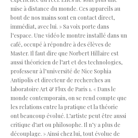
mise à distance du monde. Ces appareils au
bout de nos mains sont en contact direct,
immédiat, avec lui. » Sa voix porte dans
l’espace. Une vidéo le montre installé dans un
café, occupé à répondre à des élèves de
Master. Il faut dire que Norbert Hillaire est
aussi théoricien de l’art et des technologies,
professeur à l’université de Nice Sophia
Antipolis et directeur de recherches au
laboratoire Art & Flux de Paris 1. « Dans le
monde contemporain, on se rend compte que
les relations entre la pratique et la théorie
ont beaucoup évolué. L’artiste peut être aussi
critique d’art ou philosophe. Il n’y a plus de
découplage. » Ainsi chez lui, tout évolue de