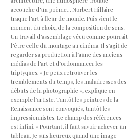
architecture, une atmosphère trouble
accouche d’un poème… Norbert Hillaire
traque l’art à fleur de monde. Puis vient le
moment du choix, de la composition de sens.
Un travail d’assemblage vécu comme pourrait
l’être celle du montage au cinéma. Il s’agit de
regarder sa production à l’aune des anciens
médias de l’art et d’ordonnancer les
triptyques. « Je peux retrouver les
tremblements du temps, les maladresses des
débuts de la photographie », explique en
exemple l’artiste. Tantôt les peintres de la
Renaissance sont convoqués, tantôt les
impressionnistes. Le champ des références
est infini. « Pourtant, il faut savoir achever un
tableau. Je suis heureux quand une image