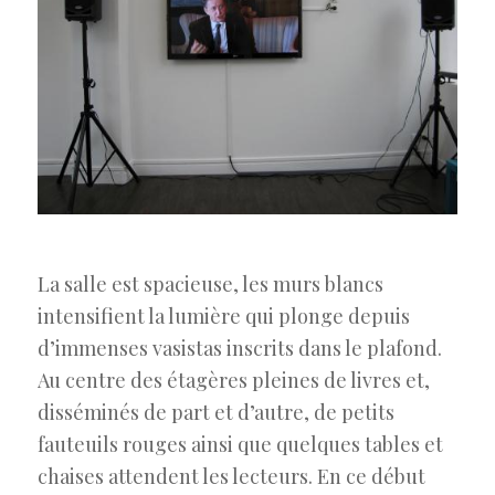
La salle est spacieuse, les murs blancs
intensifient la lumière qui plonge depuis
d’immenses vasistas inscrits dans le plafond.
Au centre des étagères pleines de livres et,
disséminés de part et d’autre, de petits
fauteuils rouges ainsi que quelques tables et
chaises attendent les lecteurs. En ce début