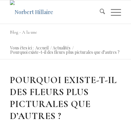
Blog - A la une
Vous êtes ici :
Accueil
/
Actualités
/
Pourquoi existe-t-il des fleurs plus picturales que d’autres ?
POURQUOI EXISTE-T-IL
DES FLEURS PLUS
PICTURALES QUE
D’AUTRES ?