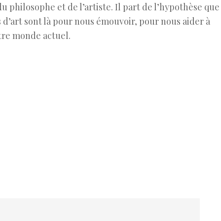
du philosophe et de l’artiste. Il part de l’hypothèse que
 d’art sont là pour nous émouvoir, pour nous aider à
tre monde actuel.