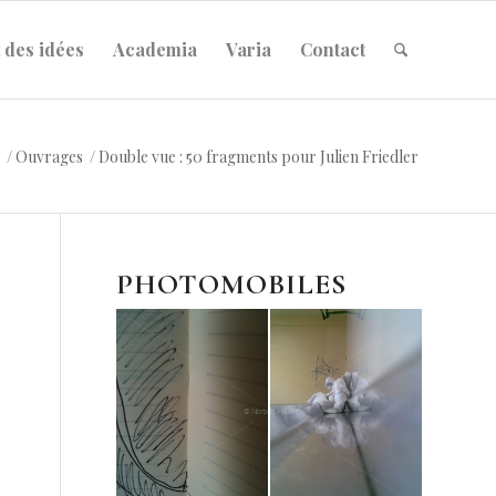
 des idées
Academia
Varia
Contact
/
Ouvrages
/
Double vue : 50 fragments pour Julien Friedler
PHOTOMOBILES