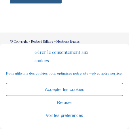
© Copyright - Norbert Hillaire -
Mentions légales
Gérer le consentement aux
cookies
Nous utilisons des cookies pour optimiser notre site web et notre service.
Accepter les cookies
Refuser
Voir les préférences