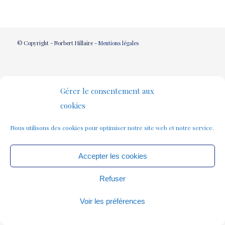
© Copyright - Norbert Hillaire -
Mentions légales
Gérer le consentement aux
cookies
Nous utilisons des cookies pour optimiser notre site web et notre service.
Accepter les cookies
Refuser
Voir les préférences