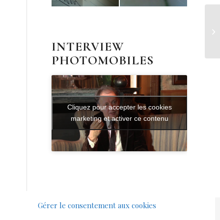
INTERVIEW
PHOTOMOBILES
Cliquez pour accepter les cookies
marketing et activer ce contenu
Gérer le consentement aux cookies