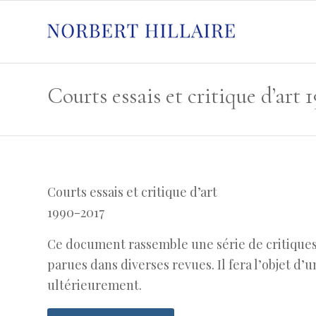
Courts essais et critique d’art
1990-2017
Ce document rassemble une série de critiques
parues dans diverses revues. Il fera l’objet d’
ultérieurement.