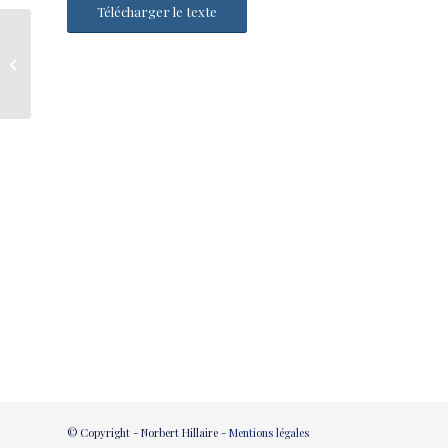
Télécharger le texte
PHOTOMOBILES
© Copyright - Norbert Hillaire -
Mentions légales