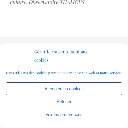
culture, Observatoire THAMOUS.
© Copyright - Norbert Hillaire -
Mentions légales
Gérer le consentement aux
cookies
Nous utilisons des cookies pour optimiser notre site web et notre service.
Accepter les cookies
Refuser
Voir les préférences