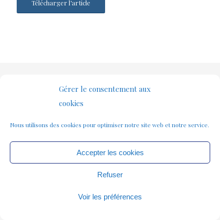
Télécharger l’article
© Copyright - Norbert Hillaire -
Mentions légales
Gérer le consentement aux
cookies
Nous utilisons des cookies pour optimiser notre site web et notre service.
Accepter les cookies
Refuser
Voir les préférences